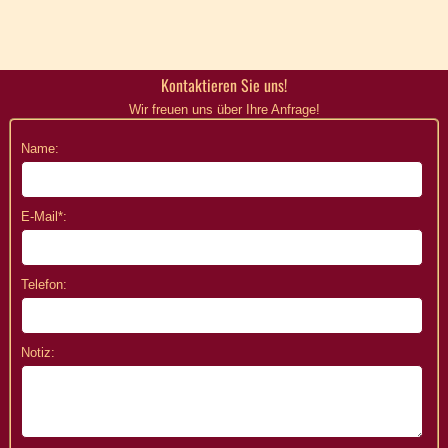
Kontaktieren Sie uns!
Wir freuen uns über Ihre Anfrage!
Name:
E-Mail*:
Telefon:
Notiz: