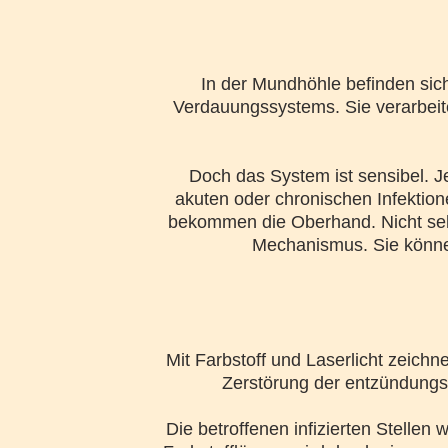
In der Mundhöhle befinden sich
Verdauungssystems. Sie verarbeite
Doch das System ist sensibel.
akuten oder chronischen Infektio
bekommen die Oberhand. Nicht sel
Mechanismus. Sie könne
Mit Farbstoff und Laserlicht zeichn
Zerstörung der entzündungs
Die betroffenen infizierten Stelle