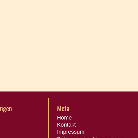
ungen
Meta
Home
e
Kontakt
Impressum