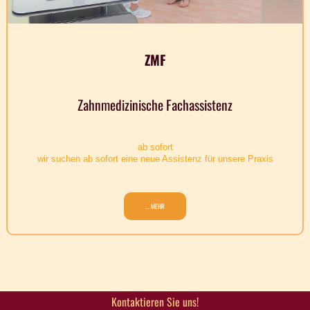
ZMF
Zahnmedizinische Fachassistenz
ab sofort
wir suchen ab sofort eine neue Assistenz für unsere Praxis
... MEHR
Kontaktieren Sie uns!