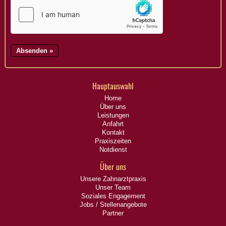
Hauptauswahl
Home
Über uns
Leistungen
Anfahrt
Kontakt
Praxiszeiten
Notdienst
Über uns
Unsere Zahnarztpraxis
Unser Team
Soziales Engagement
Jobs / Stellenangebote
Partner