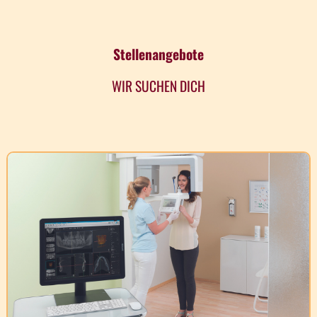
Stellenangebote
WIR SUCHEN DICH